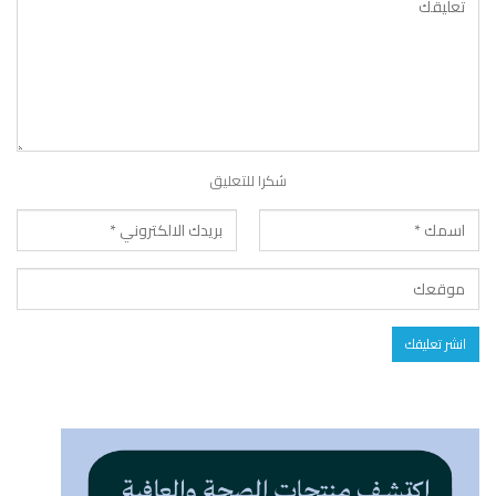
شكرا للتعليق