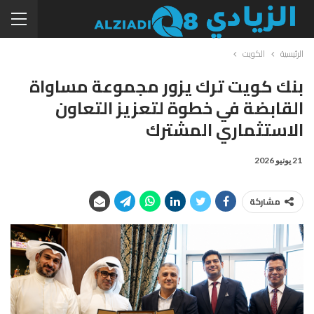
الرئيسية
الكويت
بنك كويت ترك يزور مجموعة مساواة
القابضة في خطوة لتعزيز التعاون
الاستثماري المشترك
21 يونيو 2026
مشاركة