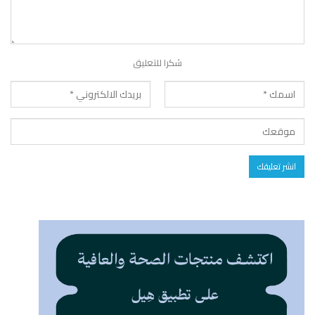
شكرا للتعليق