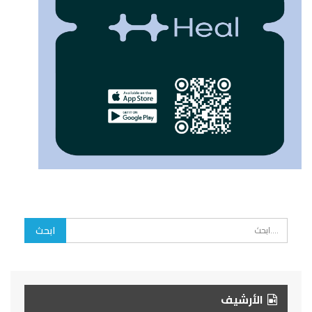
الأرشيف