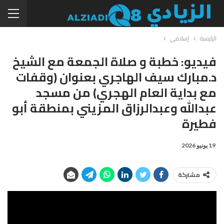
الرئيسية
إسلامي
فيديو: خطبة و صلاة الجمعة مع الشيخ
د.مبارك سيف الهاجري بعنوان (وقفات
مع بداية العام الهجري) من مسجد
عبدالله وعبدالرزاق المزيني بمنطقة أبو
فطيرة
19 يونيو 2026
مشاركة