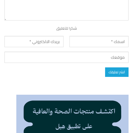
شكرا للتعليق