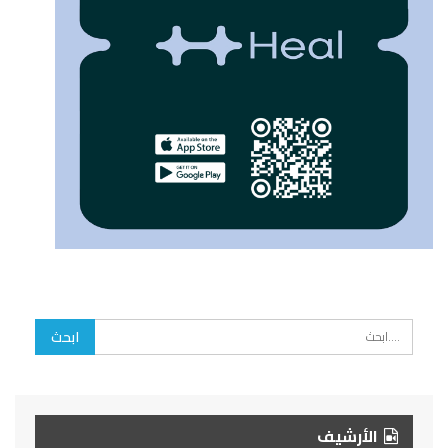
الأرشيف