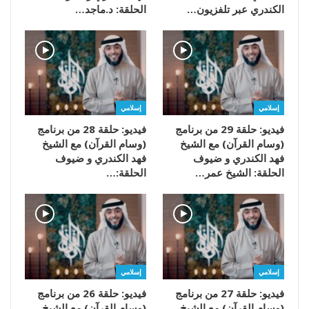
الكندري عبر تلفزيون…
الحلقة: د.ماجد…
إسلامي
إسلامي
فيديو: حلقة 29 من برنامج
فيديو: حلقة 28 من برنامج
(وسام القرآن) مع الشيخ
(وسام القرآن) مع الشيخ
فهد الكندري و ضيوف
فهد الكندري و ضيوف
الحلقة: الشيخ عمر…
الحلقة:…
إسلامي
إسلامي
فيديو: حلقة 27 من برنامج
فيديو: حلقة 26 من برنامج
(وسام القرآن) مع الشيخ
(وسام القرآن) مع الشيخ