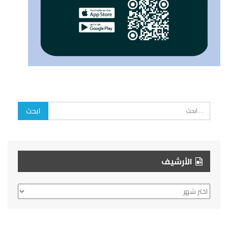
الأرشيف
الأرشيف