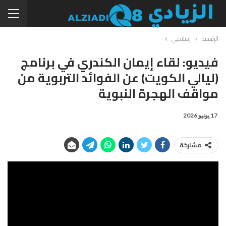
الرئيسية
إسلامي
فيديو: لقاء إيمان الكندري في برنامج
(ليالي الكويت) عن الفوائد التربوية من
مواقف الهجرة النبوية
17 يونيو 2026
مشاركة