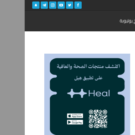
 يوتيوبة