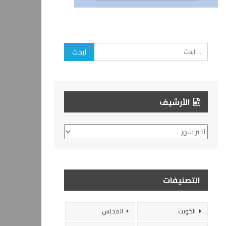
الأرشيف
الأرشيف
التصنيفات
الكويت
المجلس