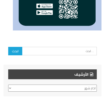
الأرشيف
الأرشيف