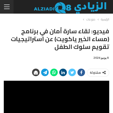
الرئيسية
منوعات
فيديو: لقاء سارة أمان في برنامج
(مساء الخير ياكويت) عن استراتيجيات
تقويم سلوك الطفل
8 يونيو 2026
مشاركة