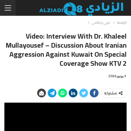
الرئيسية
عربي وعالمي
Video: Interview With Dr. Khaleel
Mullayousef – Discussion About Iranian
Aggression Against Kuwait On Special
Coverage Show KTV 2
3 يونيو 2026
مشاركة