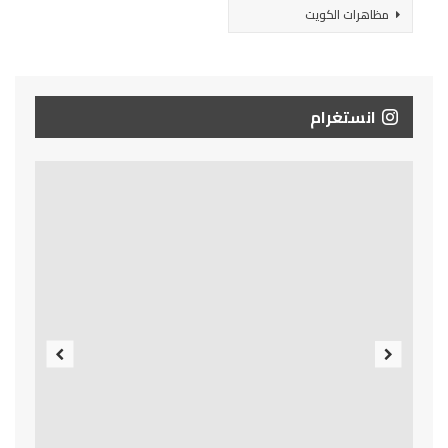
مظاهرات الكويت
انستغرام
Previous
Next