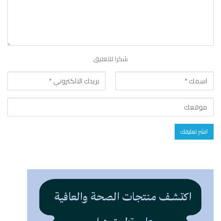
شكرا للتعليق