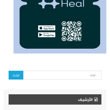
الأرشيف