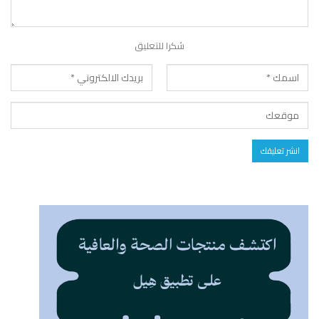
شكرا للتعليق