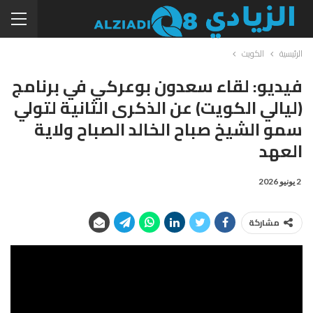
الرئيسية
الكويت
فيديو: لقاء سعدون بوعركي في برنامج
(ليالي الكويت) عن الذكرى الثانية لتولي
سمو الشيخ صباح الخالد الصباح ولاية
العهد
2 يونيو 2026
مشاركة