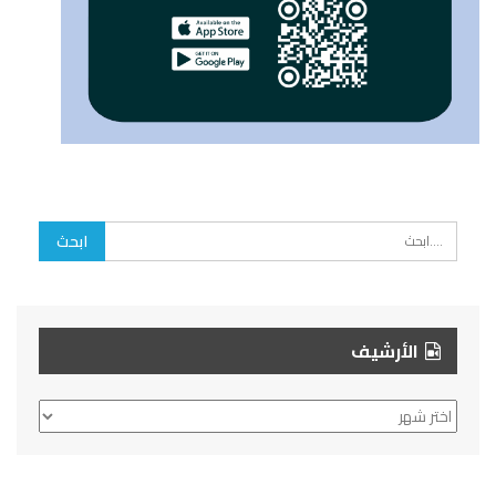
الأرشيف
الأرشيف