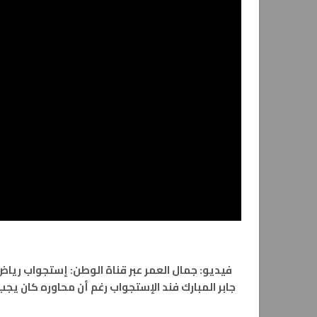
فيديو: جمال العمر عبر قناة الوطن: إستجواب رياض