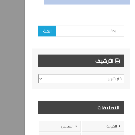
الأرشيف
الأرشيف
التصنيفات
الكويت
المجلس