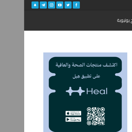
 يوتيوبة