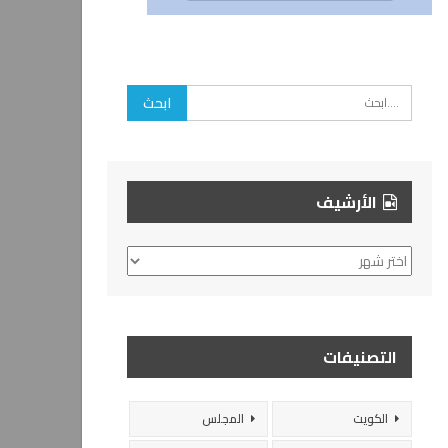
الأرشيف
الأرشيف
التصنيفات
الكويت
المجلس