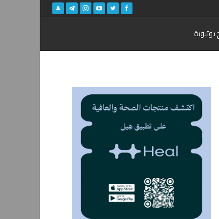
 يوتيوبة