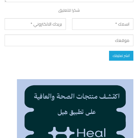
شكرا للتعليق