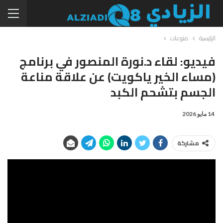
الرئيسية
منوعات
فيديو: لقاء د.نورة المنصور في برنامج
(مساء الخير ياكويت) عن علاقة مناعة
الجسم بتشحم الكبد
14 مايو 2026
مشاركة