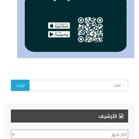
الأرشيف
الأرشيف