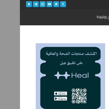
 يوتيوبة