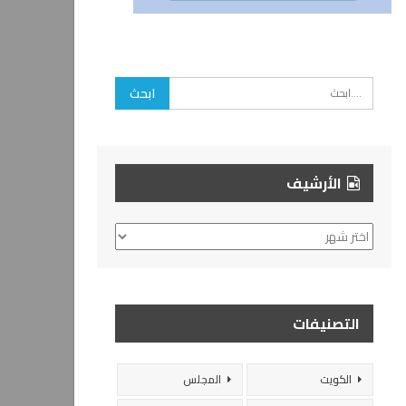
الأرشيف
الأرشيف
التصنيفات
الكويت
المجلس