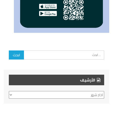
الأرشيف
الأرشيف