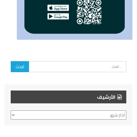
الأرشيف
الأرشيف