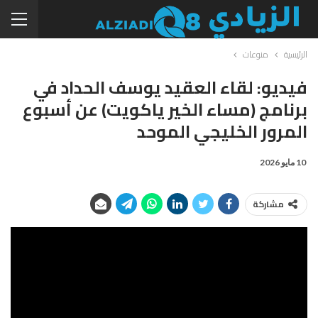
الرئيسية
منوعات
فيديو: لقاء العقيد يوسف الحداد في
برنامج (مساء الخير ياكويت) عن أسبوع
المرور الخليجي الموحد
10 مايو 2026
مشاركة