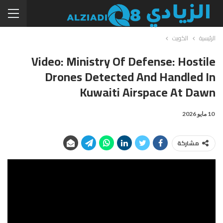
الرئيسية
الكويت
Video: Ministry Of Defense: Hostile
Drones Detected And Handled In
Kuwaiti Airspace At Dawn
10 مايو 2026
مشاركة