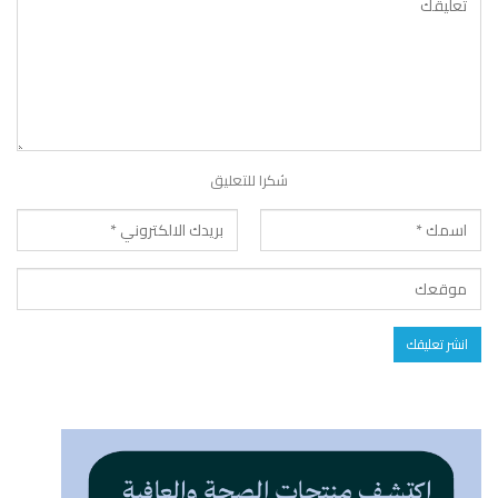
شكرا للتعليق