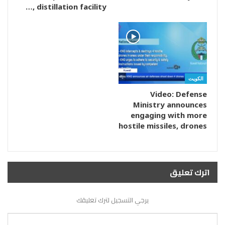
distillation facility ,…
الكويت
Video: Defense
Ministry announces
engaging with more
hostile missiles, drones
اترك تعليق
يرجي التسجيل لترك تعليقك