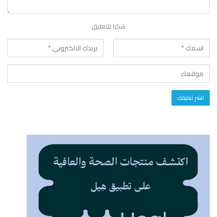
شكرا للتعليق