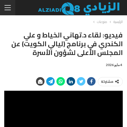
الرئيسية
منوعات
فيديو: لقاء د.تهاني الخياط و علي
الكندري في برنامج (ليالي الكويت) عن
المجلس الأعلى لشؤون الأسرة
4 مايو 2026
مشاركة