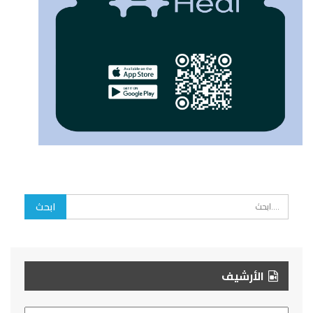
الأرشيف