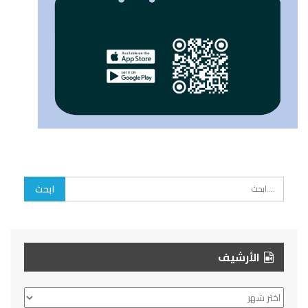
الأرشيف
الأرشيف