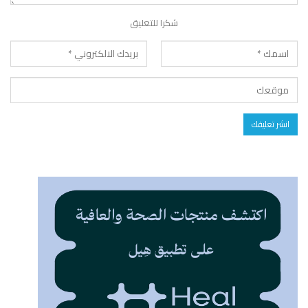
شكرا للتعليق