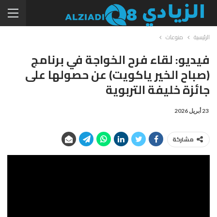
الرئيسية
منوعات
فيديو: لقاء فرح الخواجة في برنامج
(صباح الخير ياكويت) عن حصولها على
جائزة خليفة التربوية
23 أبريل 2026
مشاركة