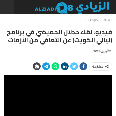
الرئيسية
منوعات
فيديو: لقاء د.دلال الحميضي في برنامج
(ليالي الكويت) عن التعافي من الأزمات
21 أبريل 2026
مشاركة