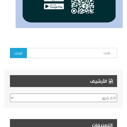
الأرشيف
الأرشيف
التصنيفات