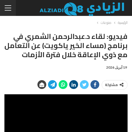
الرئيسية
منوعات
فيديو: لقاء د.عبدالرحمن الشمري في
برنامج (مساء الخير ياكويت) عن التعامل
مع ذوي الإعاقة خلال فترة الأزمات
19 أبريل 2026
مشاركة