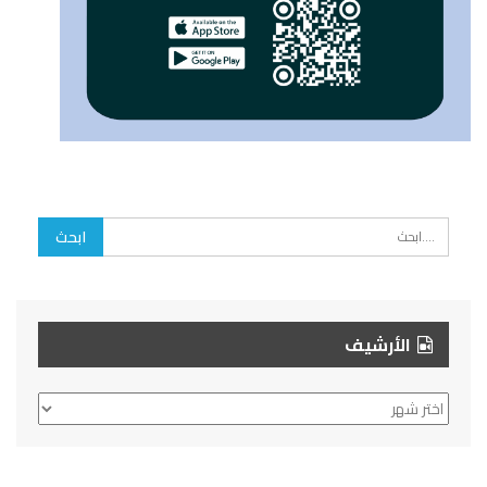
الأرشيف
الأرشيف