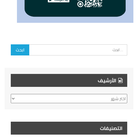
الأرشيف
الأرشيف
التصنيفات