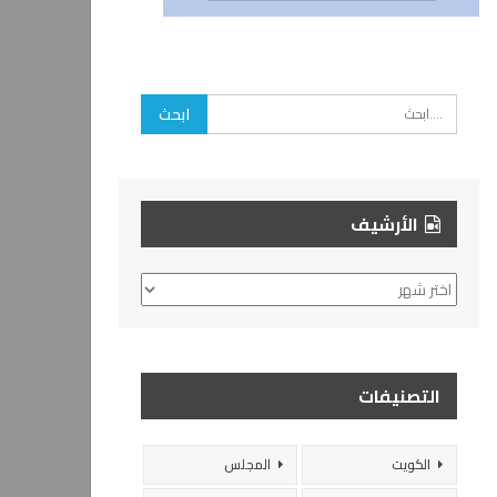
الأرشيف
الأرشيف
التصنيفات
الكويت
المجلس