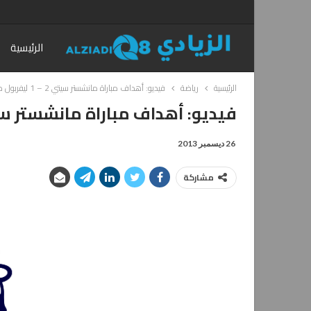
الرئيسية
الرئيسية
رياضة
فيديو: أهداف مباراة مانشستر سيتي 2 – 1 ليفربول ضمن الدوري الإنجليزي
فيديو: أهداف مباراة مانشستر سيتي 2 – 1 ليفربول ضمن الدوري 
26 ديسمبر 2013
مشاركة