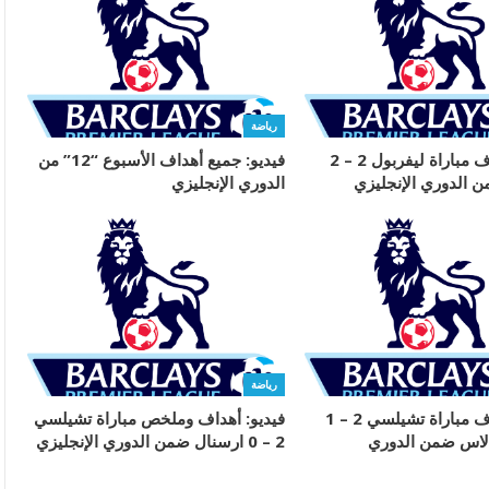
رياضة
فيديو: أهداف مباراة ليفربول 2 – 2
فيديو: جميع أهداف الأسبوع “12” من
 الدوري الإنجليزي
الدوري الإنجليزي
رياضة
فيديو: أهداف مباراة تشيلسي 2 – 1
فيديو: أهداف وملخص مباراة تشيلسي
الاس ضمن الدوري
2 – 0 ارسنال ضمن الدوري الإنجليزي