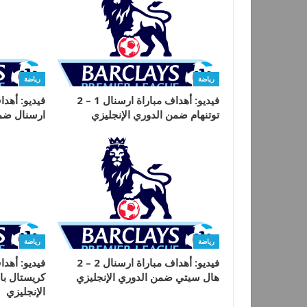
رياضة
رياضة
فيديو: أهداف مباراة ارسنال 1 – 2
توتنهام ضمن الدوري الإنجليزي
ارسنال ضمن
رياضة
رياضة
فيديو: أهداف مباراة ارسنال 2 – 2
هال سيتي ضمن الدوري الإنجليزي
كريستال ب
الإنجليزي