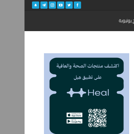
 يوتيوبة