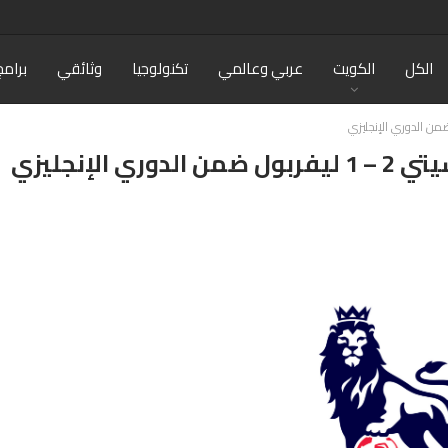
الكل
الكويت
عربي وعالمي
تكنولوجيا
وثائقي
برامج
الإنجليزي