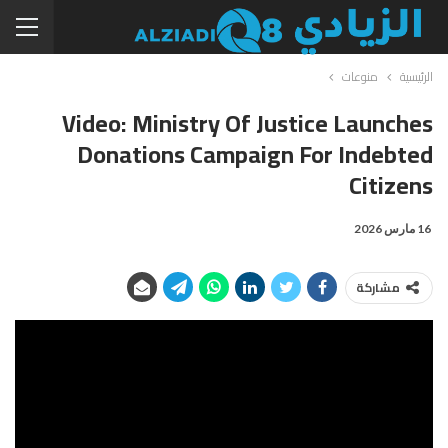
الرئيسية
منوعات
Video: Ministry Of Justice Launches
Donations Campaign For Indebted
Citizens
16 مارس 2026
مشاركة