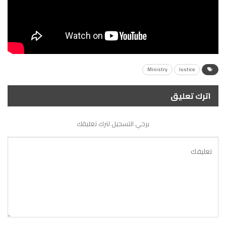
Ministry
Justice
اترك تعليق
يرجي التسجيل لترك تعليقك