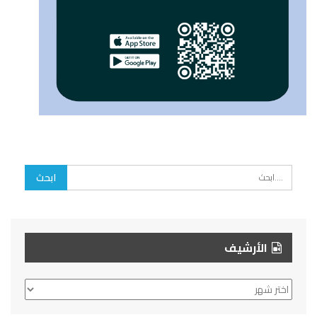
الأرشيف
الأرشيف