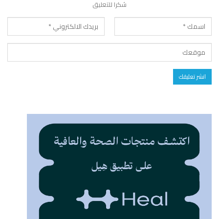
شكرا للتعليق