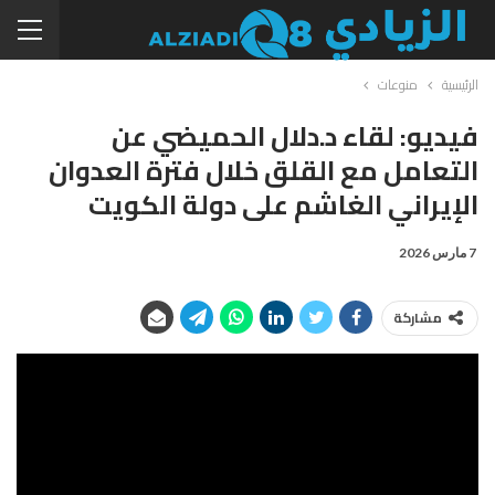
الرئيسية
منوعات
فيديو: لقاء د.دلال الحميضي عن
التعامل مع القلق خلال فترة العدوان
الإيراني الغاشم على دولة الكويت
7 مارس 2026
مشاركة