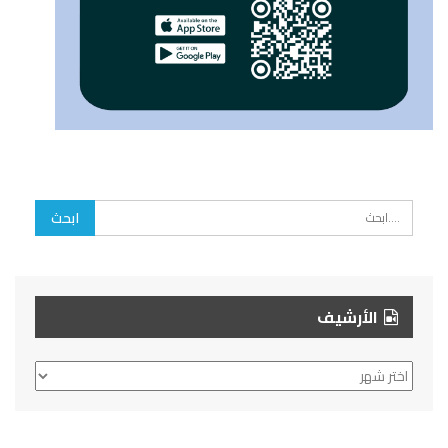
الأرشيف
الأرشيف