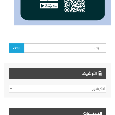
الأرشيف
الأرشيف
التصنيفات