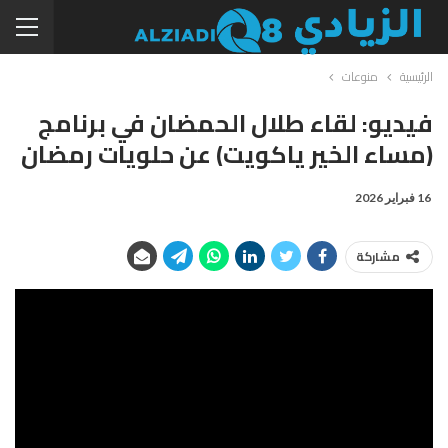
الرئيسية
منوعات
فيديو: لقاء طلال الحمضان في برنامج
(مساء الخير ياكويت) عن حلويات رمضان
16 فبراير 2026
مشاركة