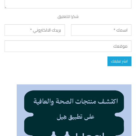
شكرا للتعليق