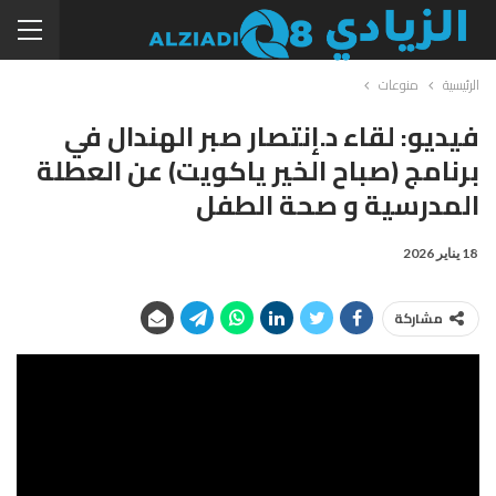
الرئيسية
منوعات
فيديو: لقاء د.إنتصار صبر الهندال في
برنامج (صباح الخير ياكويت) عن العطلة
المدرسية و صحة الطفل
18 يناير 2026
مشاركة