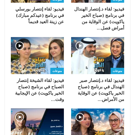
فيديو: لقاء د.إنتصار الهندال
فيديو: لقاء إنتصار بورسلي
في برنامج (صباح الخير
في برنامج (عيدكم مبارك)
ياكويت) عن الوقاية من
عن زينة العيد قديماً
أمراض فصل…
منوعات
منوعات
فيديو: لقاء د.إنتصار صبر
فيديو: لقاء الشيخة إنتصار
الهندال في برنامج (صباح
الصباح في برنامج (صباح
الخير ياكويت) عن الوقاية
الخير ياكويت) عن الإيجابية
من الأمراض…
وقت…