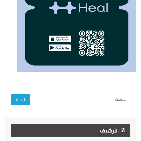
الأرشيف