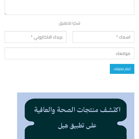
شكرا للتعليق