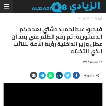
الرئيسية
الكويت
فيديو: عبدالحميد دشتي بعد حكم
الدستورية: تم رفع الظلم عني بعد أن
عطل وزير الداخلية رؤية الأمة للنائب
الذي إنتخبته
23 ديسمبر 2013
مشاركة