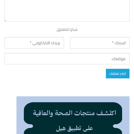
شكرا للتعليق