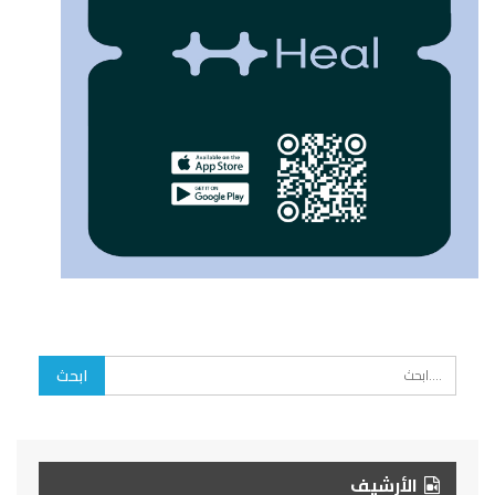
الأرشيف