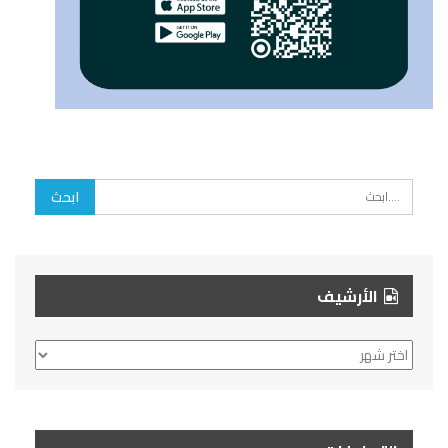
الأرشيف
الأرشيف