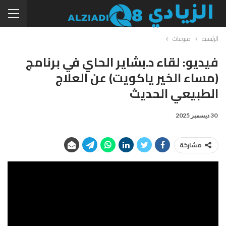
الرئيسية
منوعات
فيديو: لقاء د.بشاير الحاي في برنامج
(مساء الخير ياكويت) عن العلاج
الطبيعي الحديث
30 ديسمبر 2025
مشاركة