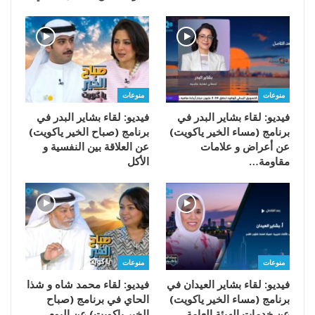
منوعات
منوعات
فيديو: لقاء بشاير البدر في
فيديو: لقاء بشاير البدر في
برنامج (مساء الخير ياكويت)
برنامج (صباح الخير ياكويت)
عن أعراض و علامات
عن العلاقة بين النفسية و
مقاومة…
الأكل
منوعات
منوعات
فيديو: لقاء بشاير العيدان في
فيديو: لقاء محمد شاه و شذا
برنامج (مساء الخير ياكويت)
الحاي في برنامج (صباح
عن خدمات الهيئة العامة
الخير ياكويت) عن اليوم