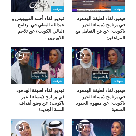
منوعات
منوعات
فيديو: لقاء لطيفة الهدهود
فيديو: لقاء أحمد الدويهيس و
في برنامج (مساء الخير
عبدالله البطي في برنامج
ياكويت) عن فن التعامل مع
(ليالي الكويت) عن تلاحم
المراهقين
الكويتيين…
منوعات
منوعات
فيديو: لقاء لطيفة الهدهود
فيديو: لقاء لطيفة الهدهود
في برنامج (مساء الخير
في برنامج (مساء الخير
ياكويت) عن مفهوم الحدود
ياكويت) عن وضع أهداف
الصحية
السنة الجديدة