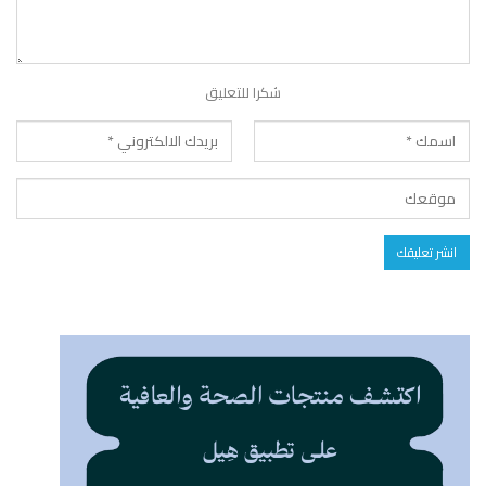
شكرا للتعليق