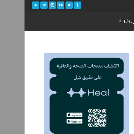
 يوتيوبة