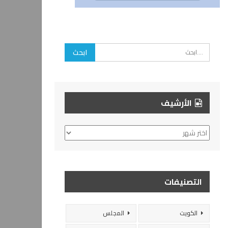
الأرشيف
الأرشيف
التصنيفات
الكويت
المجلس