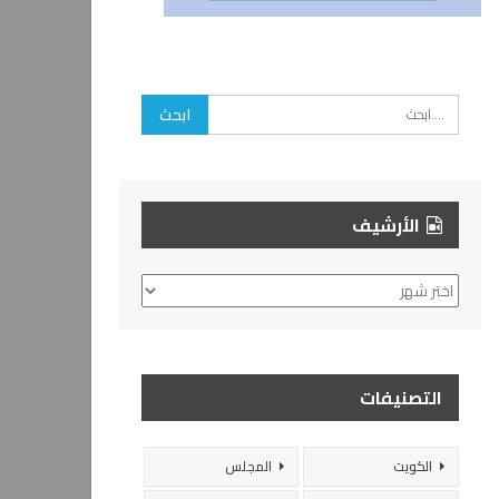
الأرشيف
الأرشيف
التصنيفات
الكويت
المجلس