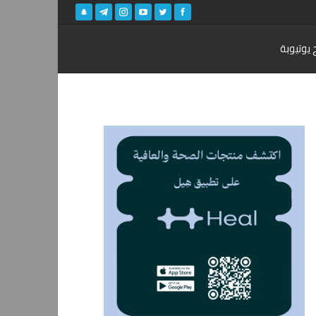
 يوتيوبة