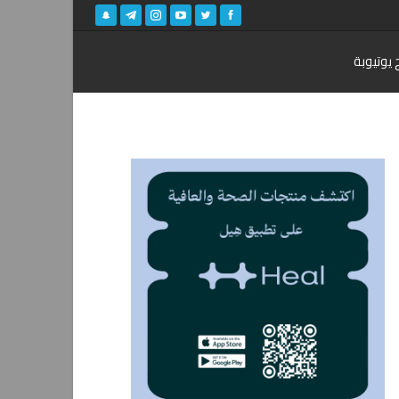
 يوتيوبة