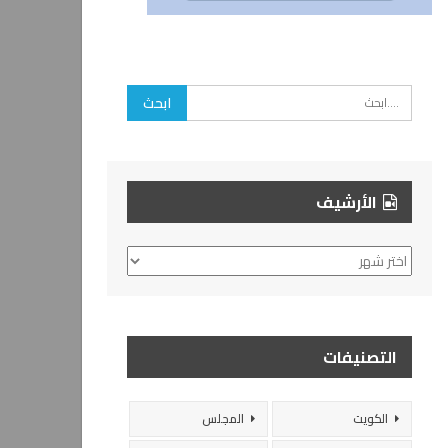
الأرشيف
الأرشيف
التصنيفات
الكويت
المجلس