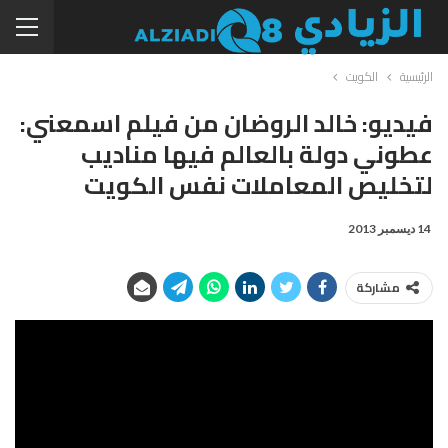
الرئيسية
الكويت
فيديو: خالد الروضان من فيلم اسمعني:
عطوني دولة بالعالم فيها مناديب
لتخليص المعاملات نفس الكويت
14 ديسمبر 2013
مشاركة