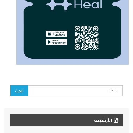
الأرشيف