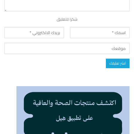
شكرا للتعليق