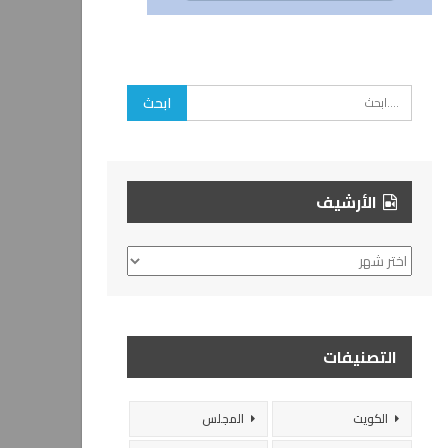
الأرشيف
الأرشيف
التصنيفات
الكويت
المجلس