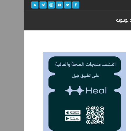
 يوتيوبة