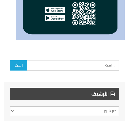
الأرشيف
الأرشيف