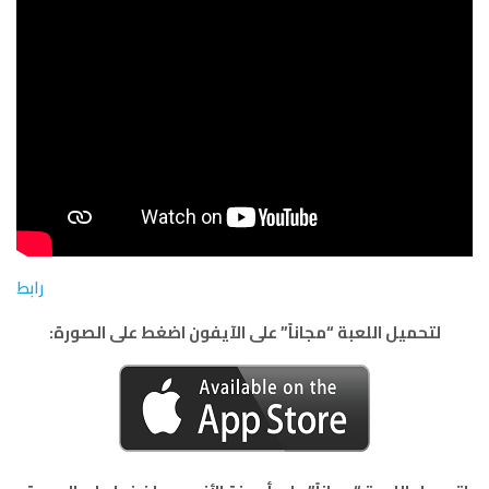
رابط
لتحميل اللعبة “مجاناً” على الآيفون اضغط على الصورة: