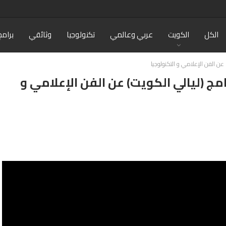
الكل
الكويت
عربي وعالمي
تكنولوجيا
وثائقي
برامج
 عن الفن الإعلامي و التكنولوجيا
مج (ليالي الكويت) عن الفن الإعلامي و