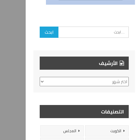
الأرشيف
الأرشيف
التصنيفات
الكويت
المجلس