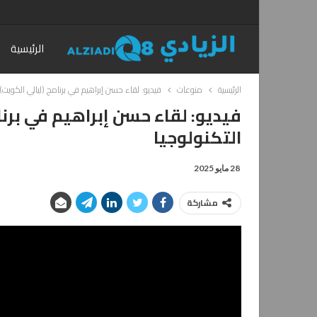
الرئيسية
الرئيسية
منوعات
فيديو: لقاء حسن إبراهيم في برنامج (ليالي الكويت)
فيديو: لقاء حسن إبراهيم في برنا
التكنولوجيا
28 مايو 2025
مشاركة