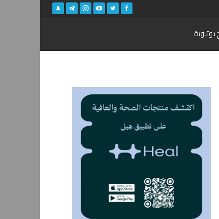
 يوتيوبة