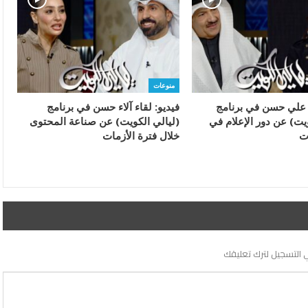
منوعات
ء علي حسن في برنامج
فيديو: لقاء آلاء حسن في برنامج
يت) عن دور الإعلام في
(ليالي الكويت) عن صناعة المحتوى
ت
خلال فترة الأزمات
 التسجيل لترك تعليقك