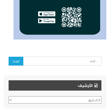
الأرشيف
الأرشيف