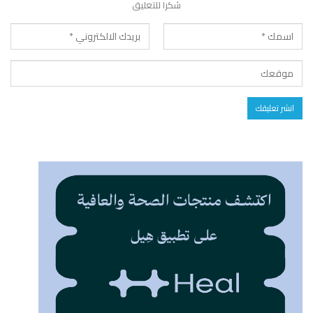
شكرا للتعليق