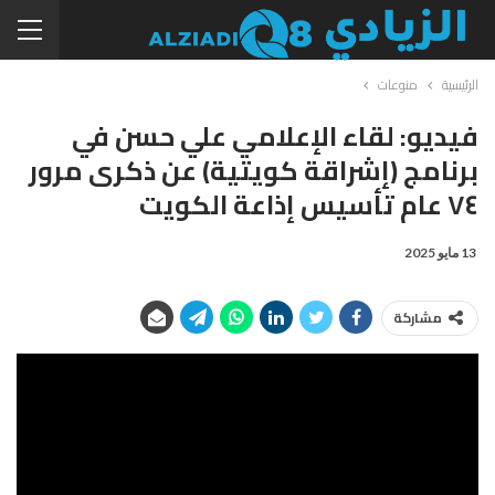
الرئيسية
منوعات
فيديو: لقاء الإعلامي علي حسن في
برنامج (إشراقة كويتية) عن ذكرى مرور
٧٤ عام تأسيس إذاعة الكويت
13 مايو 2025
مشاركة