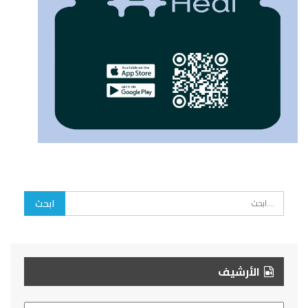
الأرشيف