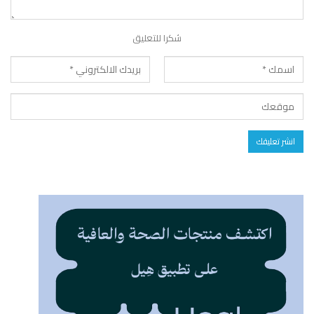
شكرا للتعليق