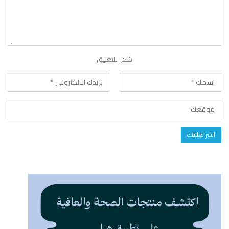
شكرا للتعليق