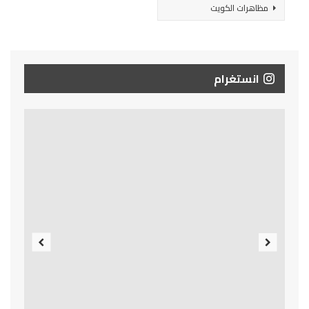
مظاهرات الكويت
انستغرام
Previous
Next