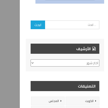
الأرشيف
الأرشيف
التصنيفات
الكويت
المجلس