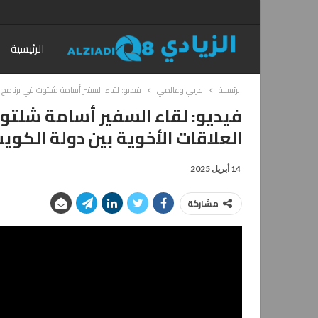
الرئيسية
الرئيسية
عربي وعالمي
فيديو: لقاء السفير أسامة شلتوت في برنامج (
فيديو: لقاء السفير أسامة شلتوت 
العلاقات الأخوية بين دولة الكوي
14 أبريل 2025
مشاركة