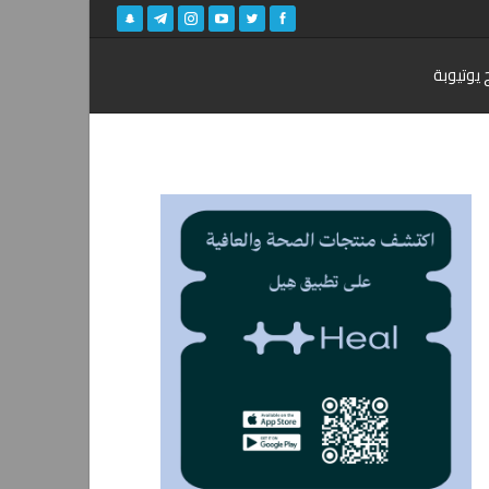
 يوتيوبة