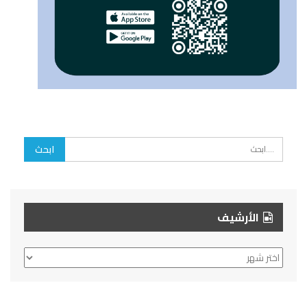
الأرشيف
الأرشيف