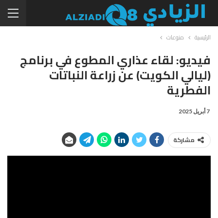
الرئيسية
منوعات
فيديو: لقاء عذاري المطوع في برنامج
(ليالي الكويت) عن زراعة النباتات
الفطرية
7 أبريل 2025
مشاركة