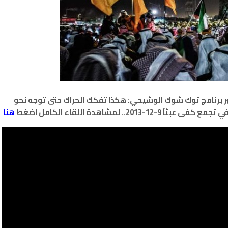
 برنامج توك شوك الوشيحي: هكذا تفكك الحراك حتى توجه نحو
. لمشاهدة اللقاء الكامل اضغط
هنا