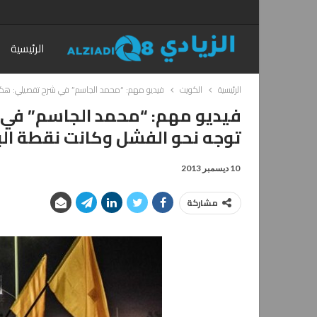
الرئيسية
الرئيسية
الكويت
فيديو مهم: “محمد الجاسم” في شرح تفصيلي: هكذا
فيديو مهم: “محمد الجاسم” في 
توجه نحو الفشل وكانت نقطة الب
10 ديسمبر 2013
مشاركة