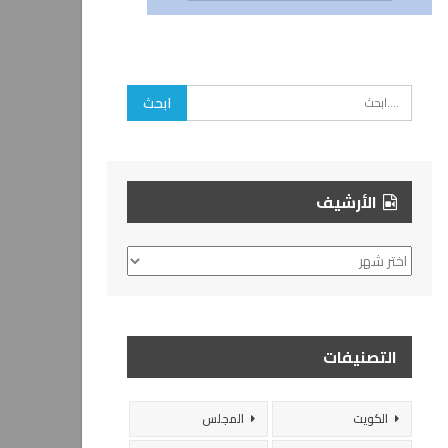
الأرشيف
الأرشيف
التصنيفات
الكويت
المجلس