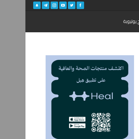
 يوتيوبة