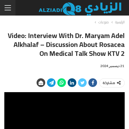
الرئيسية
منوعات
Video: Interview With Dr. Maryam Adel
Alkhalaf – Discussion About Rosacea
On Medical Talk Show KTV 2
21 ديسمبر 2024
مشاركة