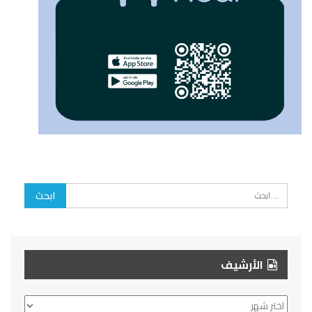
الأرشيف
الأرشيف