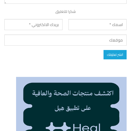
شكرا للتعليق