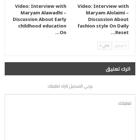
Video: Interview with
Video: Interview with
Maryam Alawadhi –
Maryam Alolaimi –
Discussion About Early
Discussion About
childhood education
fashion style On Daily
On…
Reset…
السابق
التالي
اترك تعليق
يرجي التسجيل لترك تعليقك