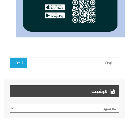
الأرشيف
الأرشيف