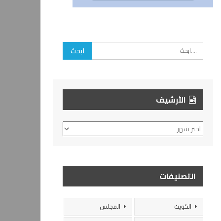
الأرشيف
الأرشيف
التصنيفات
الكويت
المجلس