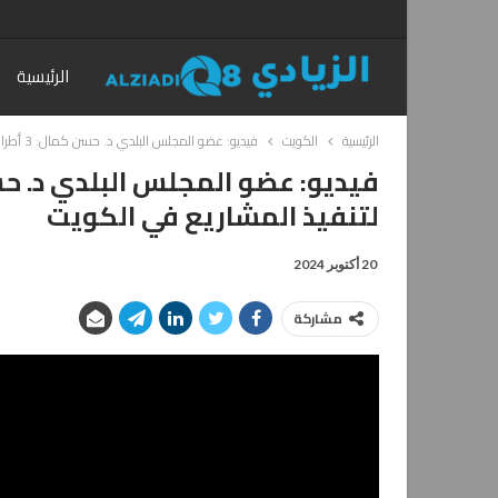
الرئيسية
الرئيسية
الكويت
فيديو: عضو المجلس البلدي د. حسن كمال: 3 أطراف مهمة يجب أن تتعاون لتنفيذ المشاريع في الكويت
لتنفيذ المشاريع في الكويت
20 أكتوبر 2024
مشاركة