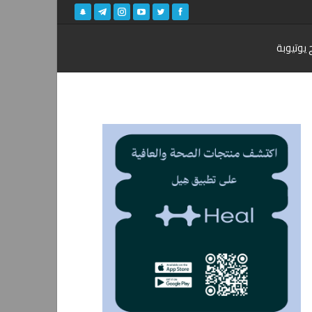
 يوتيوبة