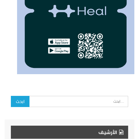
الأرشيف