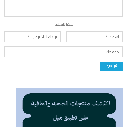
شكرا للتعليق