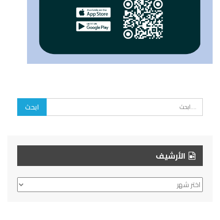
الأرشيف
الأرشيف