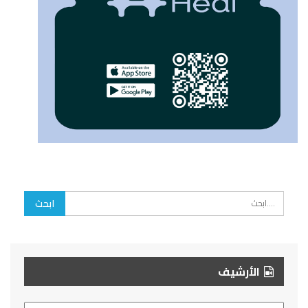
الأرشيف