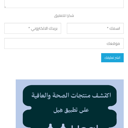
شكرا للتعليق