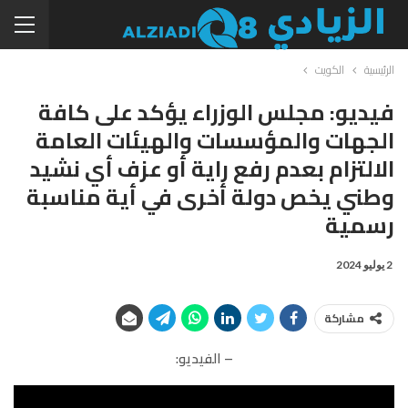
الرئيسية
الكويت
فيديو: مجلس الوزراء يؤكد على كافة
الجهات والمؤسسات والهيئات العامة
الالتزام بعدم رفع راية أو عزف أي نشيد
وطني يخص دولة أخرى في أية مناسبة
رسمية
2 يوليو 2024
مشاركة
– الفيديو: