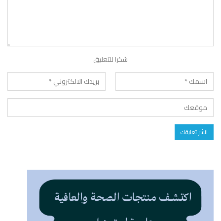
شكرا للتعليق