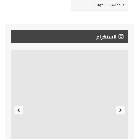
مظاهرات الكويت
انستغرام
Previous
Next