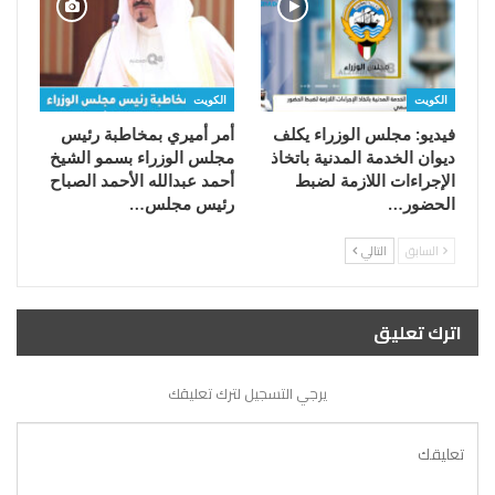
الكويت
الكويت
فيديو: مجلس الوزراء يكلف
أمر أميري بمخاطبة رئيس
ديوان الخدمة المدنية باتخاذ
مجلس الوزراء بسمو الشيخ
الإجراءات اللازمة لضبط
أحمد عبدالله الأحمد الصباح
الحضور…
رئيس مجلس…
السابق
التالي
اترك تعليق
يرجي التسجيل لترك تعليقك